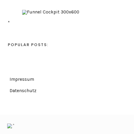
*
POPULAR POSTS:
Impressum
Datenschutz
*