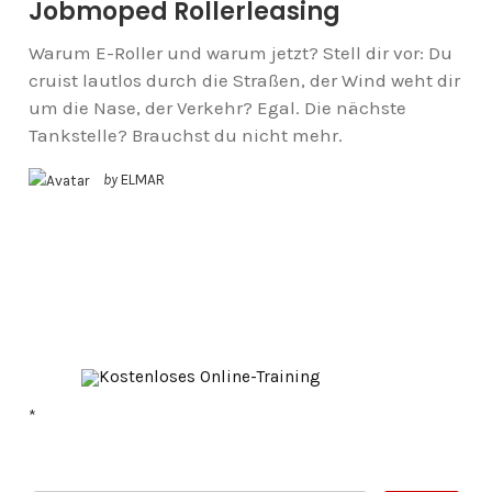
Jobmoped Rollerleasing
Warum E-Roller und warum jetzt? Stell dir vor: Du
cruist lautlos durch die Straßen, der Wind weht dir
um die Nase, der Verkehr? Egal. Die nächste
Tankstelle? Brauchst du nicht mehr.
by
ELMAR
*