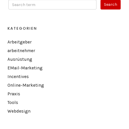
KATEGORIEN
Arbeitgeber
arbeitnehmer
Ausrüstung
EMail-Marketing
Incentives
Online-Marketing
Praxis
Tools
Webdesign