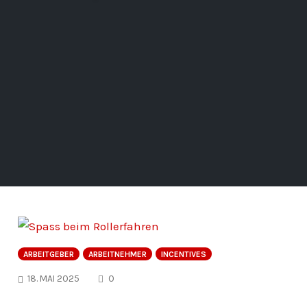
ARBEITGEBER
ARBEITNEHMER
INCENTIVES
COMMENTS
18. MAI 2025
0