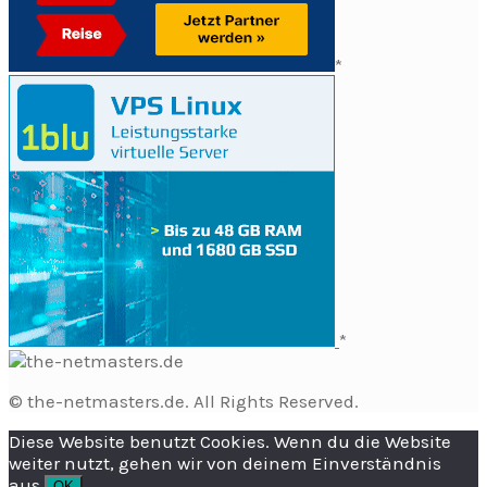
*
*
© the-netmasters.de. All Rights Reserved.
Diese Website benutzt Cookies. Wenn du die Website
weiter nutzt, gehen wir von deinem Einverständnis
aus.
OK