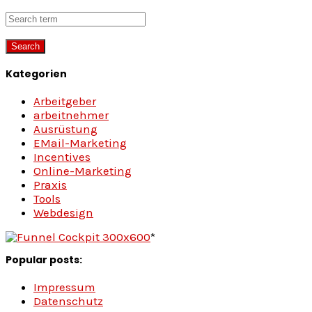
Kategorien
Arbeitgeber
arbeitnehmer
Ausrüstung
EMail-Marketing
Incentives
Online-Marketing
Praxis
Tools
Webdesign
*
Popular posts:
Impressum
Datenschutz